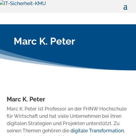
Marc K. Peter
Marc K. Peter
Marc K. Peter ist Professor an der FHNW Hochschule
für Wirtschaft und hat viele Unternehmen bei ihren
digitalen Strategien und Projekten unterstützt. Zu
seinen Themen gehören die
digitale Transformation
,