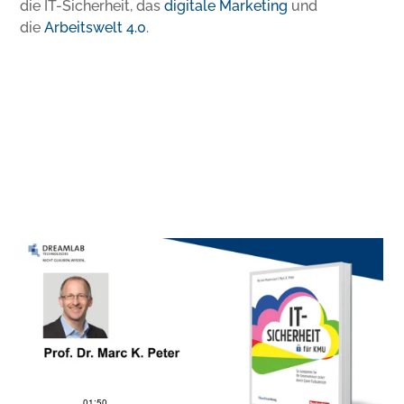
die IT-Sicherheit, das
digitale Marketing
und
die
Arbeitswelt 4.0
.